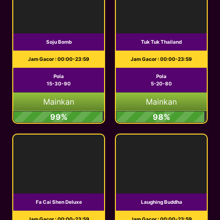
Soju Bomb
Tuk Tuk Thailand
Jam Gacor : 00:00-23:59
Jam Gacor : 00:00-23:59
Pola
Pola
15-30-90
5-20-80
Mainkan
Mainkan
99%
98%
Fa Cai Shen Deluxe
Laughing Buddha
Jam Gacor : 00:00-23:59
Jam Gacor : 00:00-23:59