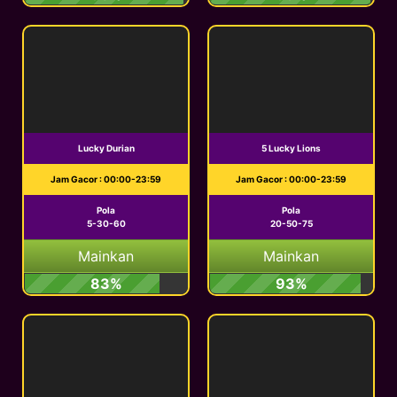
Lucky Durian
5 Lucky Lions
Jam Gacor : 00:00-23:59
Jam Gacor : 00:00-23:59
Pola
Pola
5-30-60
20-50-75
Mainkan
Mainkan
83%
93%