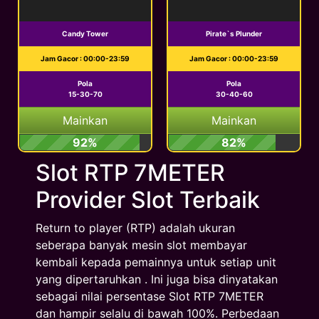
Candy Tower
Pirate`s Plunder
Jam Gacor : 00:00-23:59
Jam Gacor : 00:00-23:59
Pola
Pola
15-30-70
30-40-60
Mainkan
Mainkan
92%
82%
Slot RTP 7METER
Provider Slot Terbaik
Return to player (RTP) adalah ukuran
seberapa banyak mesin slot membayar
kembali kepada pemainnya untuk setiap unit
yang dipertaruhkan . Ini juga bisa dinyatakan
sebagai nilai persentase Slot RTP 7METER
dan hampir selalu di bawah 100%. Perbedaan