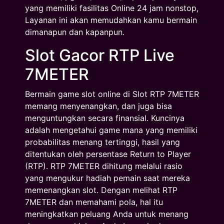
yang memiliki fasilitas Online 24 jam nonstop,
Layanan ini akan memudahkan kamu bermain
dimanapun dan kapanpun.
Slot Gacor RTP Live
7METER
Bermain game slot online di Slot RTP 7METER
memang menyenangkan, dan juga bisa
menguntungkan secara finansial. Kuncinya
adalah mengetahui game mana yang memiliki
probabilitas menang tertinggi, hasil yang
ditentukan oleh persentase Return to Player
(RTP). RTP 7METER dihitung melalui rasio
yang mengukur hadiah pemain saat mereka
memenangkan slot. Dengan melihat RTP
7METER dan memahami pola, hal itu
meningkatkan peluang Anda untuk menang