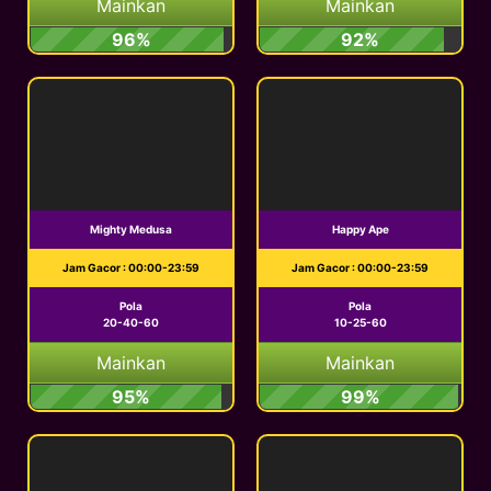
Mainkan
Mainkan
96%
92%
Mighty Medusa
Happy Ape
Jam Gacor : 00:00-23:59
Jam Gacor : 00:00-23:59
Pola
Pola
20-40-60
10-25-60
Mainkan
Mainkan
95%
99%