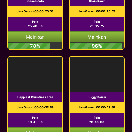
Disco Beats
Glam Rock
Jam Gacor : 00:00-23:59
Jam Gacor : 00:00-23:59
Pola
Pola
25-40-60
25-35-75
Mainkan
Mainkan
78%
96%
Happiest Christmas Tree
Buggy Bonus
Jam Gacor : 00:00-23:59
Jam Gacor : 00:00-23:59
Pola
Pola
30-45-60
20-40-60