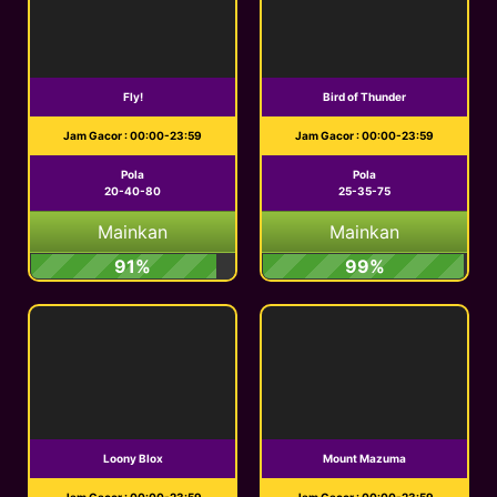
Fly!
Bird of Thunder
Jam Gacor : 00:00-23:59
Jam Gacor : 00:00-23:59
Pola
Pola
20-40-80
25-35-75
Mainkan
Mainkan
91%
99%
Loony Blox
Mount Mazuma