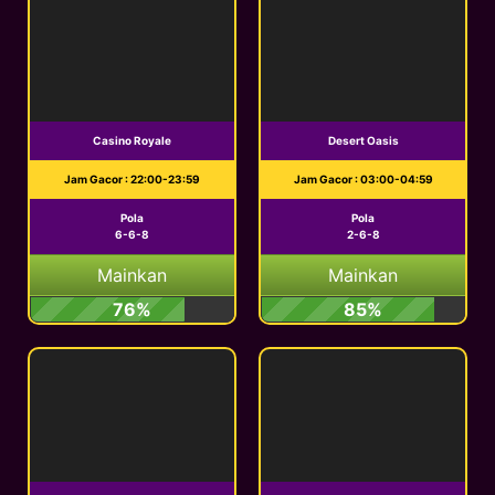
Casino Royale
Desert Oasis
Jam Gacor : 22:00-23:59
Jam Gacor : 03:00-04:59
Pola
Pola
6-6-8
2-6-8
Mainkan
Mainkan
76%
85%