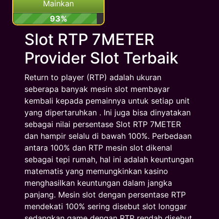
Mainkan
93%
Slot RTP 7METER
Provider Slot Terbaik
Return to player (RTP) adalah ukuran
seberapa banyak mesin slot membayar
kembali kepada pemainnya untuk setiap unit
yang dipertaruhkan . Ini juga bisa dinyatakan
sebagai nilai persentase Slot RTP 7METER
dan hampir selalu di bawah 100%. Perbedaan
antara 100% dan RTP mesin slot dikenal
sebagai tepi rumah, hal ini adalah keuntungan
matematis yang memungkinkan kasino
menghasilkan keuntungan dalam jangka
panjang. Mesin slot dengan persentase RTP
mendekati 100% sering disebut slot longgar
sedangkan game dengan RTP rendah disebut