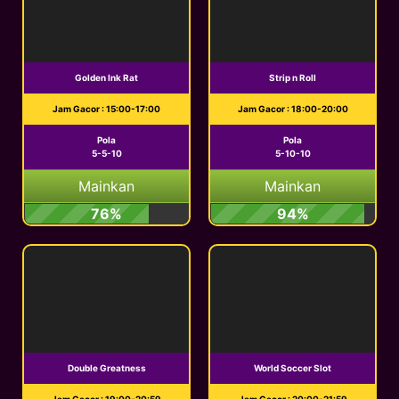
Golden Ink Rat
Strip n Roll
Jam Gacor : 15:00-17:00
Jam Gacor : 18:00-20:00
Pola
Pola
5-5-10
5-10-10
Mainkan
Mainkan
76%
94%
Double Greatness
World Soccer Slot