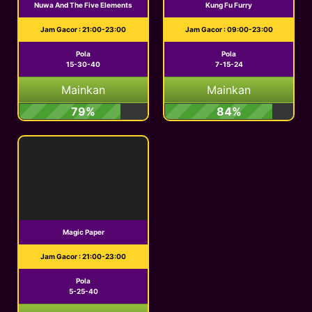
Nuwa And The Five Elements
Kung Fu Furry
Jam Gacor : 21:00-23:00
Jam Gacor : 09:00-23:00
Pola
Pola
15-30-40
7-15-24
Mainkan
Mainkan
79%
84%
Magic Paper
Jam Gacor : 21:00-23:00
Pola
5-25-40