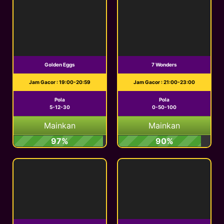
Golden Eggs
7 Wonders
Jam Gacor : 19:00-20:59
Jam Gacor : 21:00-23:00
Pola
Pola
5-12-30
0-50-100
Mainkan
Mainkan
97%
90%