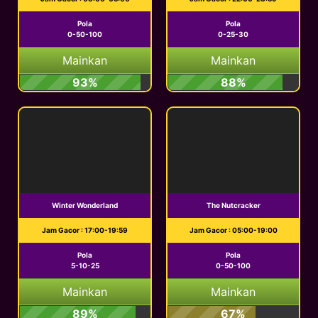
Pola
Pola
0-50-100
0-25-30
Mainkan
Mainkan
93%
88%
Winter Wonderland
The Nutcracker
Jam Gacor : 17:00-19:59
Jam Gacor : 05:00-19:00
Pola
Pola
5-10-25
0-50-100
Mainkan
Mainkan
89%
67%