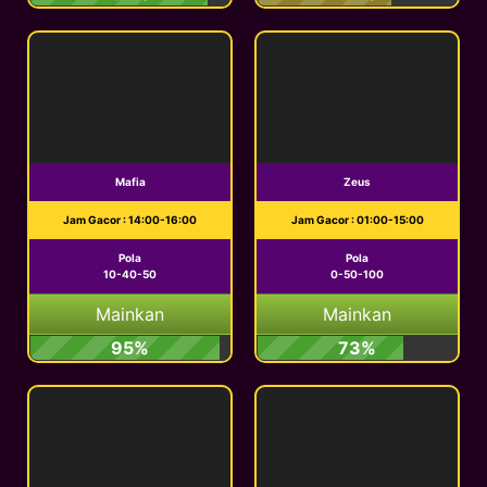
Mafia
Zeus
Jam Gacor : 14:00-16:00
Jam Gacor : 01:00-15:00
Pola
Pola
10-40-50
0-50-100
Mainkan
Mainkan
95%
73%