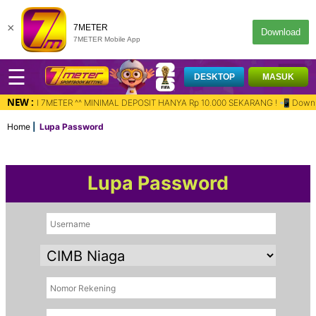
×
7METER
Download
7METER Mobile App
☰
DESKTOP
MASUK
NEW :
ANG DI 7METER ^^ MINIMAL DEPOSIT HANYA Rp 10.000 SEKARANG ! 📲 Download Apl
Home
Lupa Password
Lupa Password