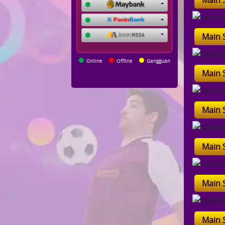
Main 
Main 
Online
Offline
Gangguan
Main 
Main 
Main 
Main 
Main 