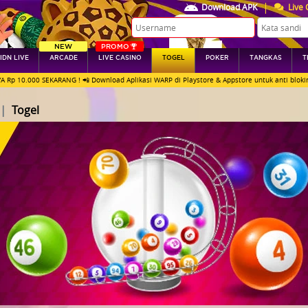
|
Download APK
Live 
NEW
PROMO
IDN LIVE
ARCADE
LIVE CASINO
TOGEL
POKER
TANGKAS
T
00 SEKARANG ! 📲 Download Aplikasi WARP di Playstore & Appstore untuk anti blokir link
Togel