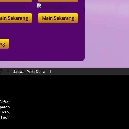
ain Sekarang
Main Sekarang
ang
ir
|
Jadwal Piala Dunia
|
Daftar
patan
 ikan,
 hadir