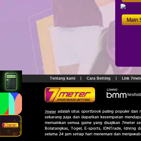
Main 
Tentang kami
|
Cara Betting
|
Link 7met
Lisensi
adalah situs sportbook paling populer dan m
7meter
sekarang juga dan dapatkan kesempatan mendapa
memainkan semua game yang disajikan 7meter seper
Bolatangkas, Togel, E-sports, IDNTrade, Idnrng d
selama 24 jam setiap hari menemani dan menjawab